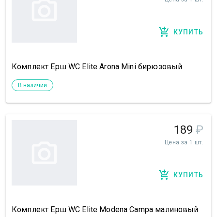
КУПИТЬ
Комплект Ерш WC Elite Arona Mini бирюзовый
В наличии
189
₽
Цена за 1 шт.
КУПИТЬ
Комплект Ерш WC Elite Modena Campa малиновый