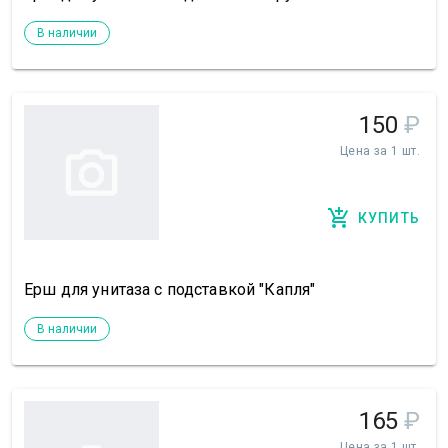
В наличии
150
₽
Цена за 1 шт.
КУПИТЬ
Ерш для унитаза с подставкой "Капля"
В наличии
165
₽
Цена за 1 шт.