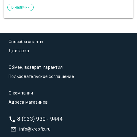
В наличии
Способы оплаты
Доставка
Обмен, возврат, гарантия
Пользовательское соглашение
О компании
Адреса магазинов
8 (933) 930 - 9444
info@krepfix.ru