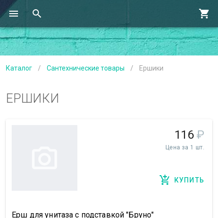
Каталог
/
Сантехнические товары
/
Ершики
ЕРШИКИ
116
₽
Цена за 1 шт.
КУПИТЬ
Ерш для унитаза с подставкой "Бруно"