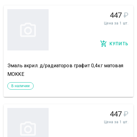
447
₽
Цена за 1 шт.
КУПИТЬ
Эмаль акрил. д/радиаторов графит 0,4кг матовая
MOKKE
В наличии
447
₽
Цена за 1 шт.