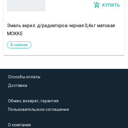
КУПИТЬ
Эмаль акрил. д/радиаторов черная 0,4кг матовая
MOKKE
В наличии
Способы оплаты
Доставка
Обмен, возврат, гарантия
Пользовательское соглашение
О компании