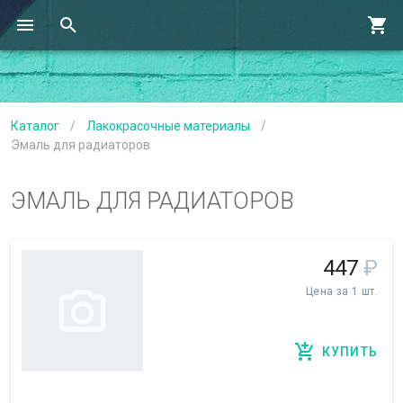
Каталог
/
Лакокрасочные материалы
/
Эмаль для радиаторов
ЭМАЛЬ ДЛЯ РАДИАТОРОВ
447
₽
Цена за 1 шт.
КУПИТЬ