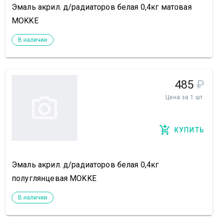
Эмаль акрил. д/радиаторов белая 0,4кг матовая
MOKKE
В наличии
485
₽
Цена за 1 шт.
КУПИТЬ
Эмаль акрил. д/радиаторов белая 0,4кг
полуглянцевая MOKKE
В наличии