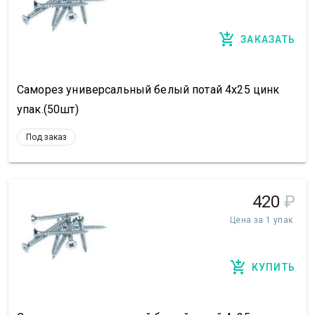
ЗАКАЗАТЬ
Саморез универсальный белый потай 4х25 цинк
упак.(50шт)
Под заказ
420
₽
Цена за 1 упак.
КУПИТЬ