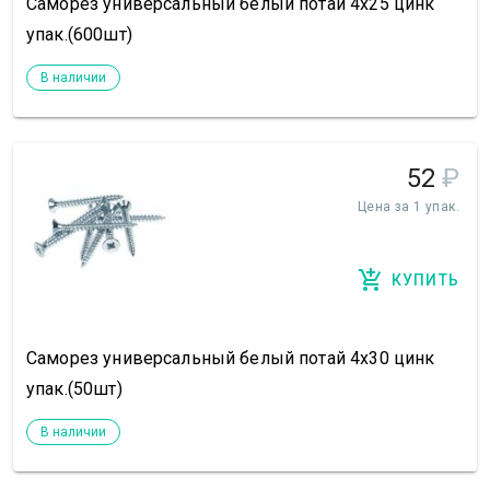
Саморез универсальный белый потай 4х25 цинк
упак.(600шт)
В наличии
52
₽
Цена за 1 упак.
КУПИТЬ
Саморез универсальный белый потай 4х30 цинк
упак.(50шт)
В наличии