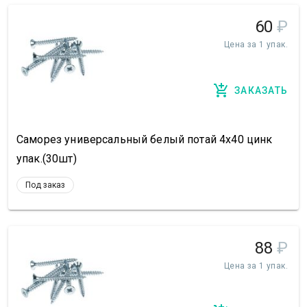
60
₽
Цена за 1 упак.
ЗАКАЗАТЬ
Саморез универсальный белый потай 4х40 цинк
упак.(30шт)
Под заказ
88
₽
Цена за 1 упак.