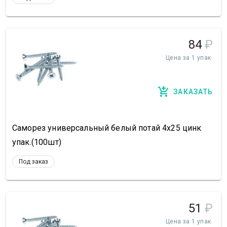
84
₽
Цена за 1 упак.
ЗАКАЗАТЬ
Саморез универсальный белый потай 4х25 цинк
упак.(100шт)
Под заказ
51
₽
Цена за 1 упак.