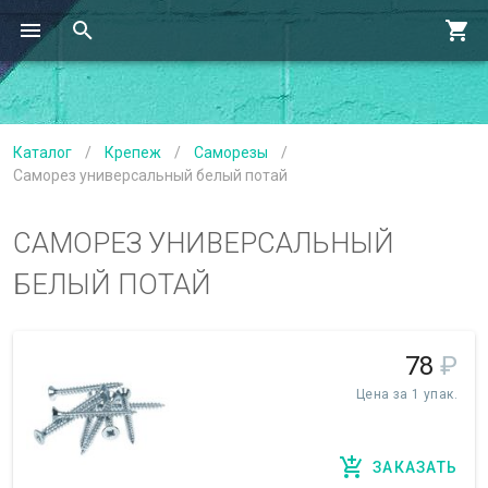
Каталог
/
Крепеж
/
Саморезы
/
Саморез универсальный белый потай
САМОРЕЗ УНИВЕРСАЛЬНЫЙ
БЕЛЫЙ ПОТАЙ
78
₽
Цена за 1 упак.
ЗАКАЗАТЬ