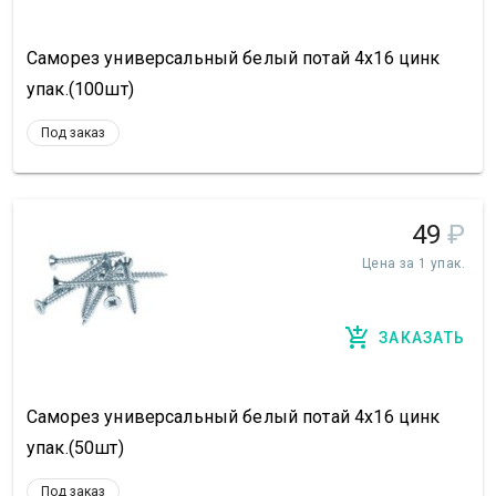
Саморез универсальный белый потай 4х16 цинк
упак.(100шт)
Под заказ
49
₽
Цена за 1 упак.
ЗАКАЗАТЬ
Саморез универсальный белый потай 4х16 цинк
упак.(50шт)
Под заказ