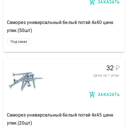
ЗАКАЗАТЬ
Саморез универсальный белый потай 4х40 цинк
упак.(50шт)
Под заказ
32
₽
Цена за 1 упак.
ЗАКАЗАТЬ
Саморез универсальный белый потай 4х45 цинк
упак.(20шт)