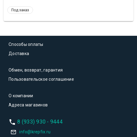
Под заказ
Способы оплаты
Доставка
Обмен, возврат, гарантия
Пользовательское соглашение
О компании
Адреса магазинов
8 (933) 930 - 9444
info@krepfix.ru