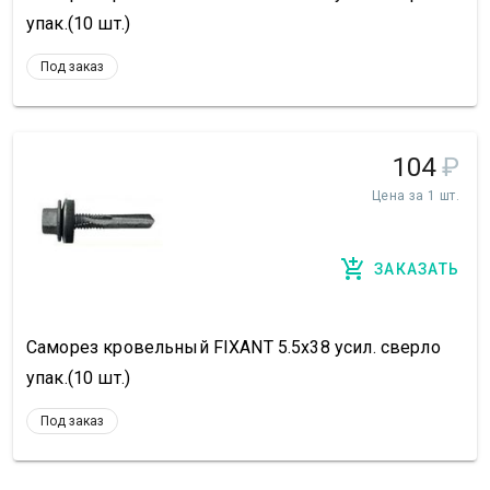
упак.(10 шт.)
Под заказ
104
₽
Цена за 1 шт.
ЗАКАЗАТЬ
Саморез кровельный FIXANT 5.5х38 усил. сверло
упак.(10 шт.)
Под заказ