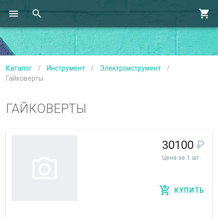
Каталог
/
Инструмент
/
Электроиструмент
/
Гайковерты
ГАЙКОВЕРТЫ
30100
₽
Цена за 1 шт.
КУПИТЬ