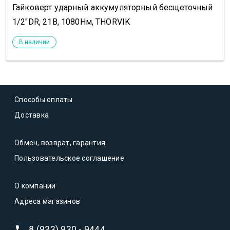
Гайковерт ударный аккумуляторный бесщеточный
1/2"DR, 21В, 1080Нм, THORVIK
В наличии
Способы оплаты
Доставка
Обмен, возврат, гарантия
Пользовательское соглашение
О компании
Адреса магазинов
8 (933) 930 - 9444