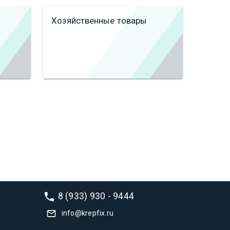
Хозяйственные товары
8 (933) 930 - 9444
info@krepfix.ru