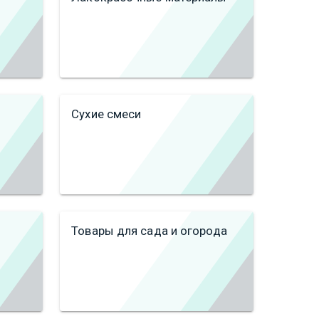
Сухие смеси
Товары для сада и огорода