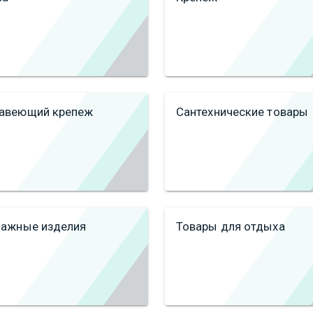
авеющий крепеж
Сантехнические товары
лажные изделия
Товары для отдыха