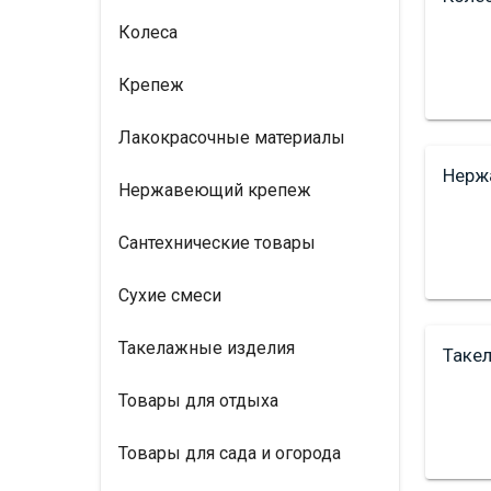
Колеса
Крепеж
Лакокрасочные материалы
Нерж
Нержавеющий крепеж
Сантехнические товары
Сухие смеси
Такелажные изделия
Таке
Товары для отдыха
Товары для сада и огорода