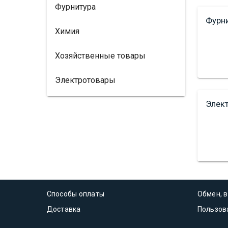
Фурнитура
Фурн
Химия
Хозяйственные товары
Электротовары
Элек
Способы оплаты
Обмен, в
Доставка
Пользов