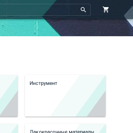
Инструмент
Лакокрасочные материалы