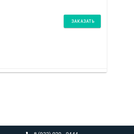
ЗАКАЗАТЬ