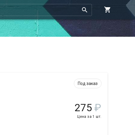
Под заказ
275
₽
Цена за 1 шт.