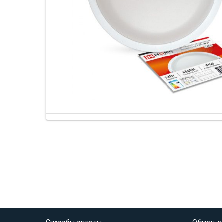
Способы оплаты
Обмен, в