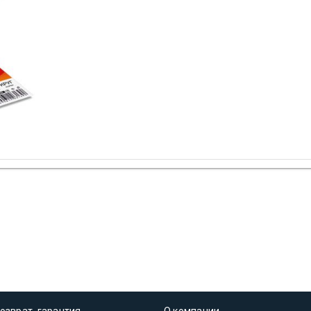
озврат, гарантия
О компании