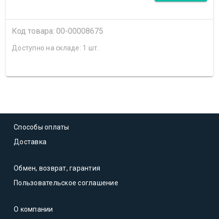
Код товара: 00-00008675
Доступно на складе: 1 шт.
Способы оплаты
Доставка
Обмен, возврат, гарантия
Пользовательское соглашение
О компании