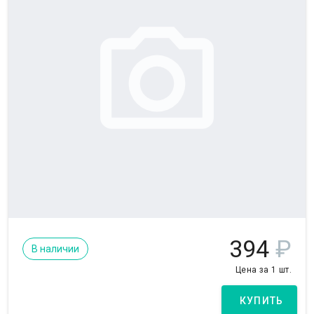
394
₽
В наличии
Цена за 1 шт.
КУПИТЬ