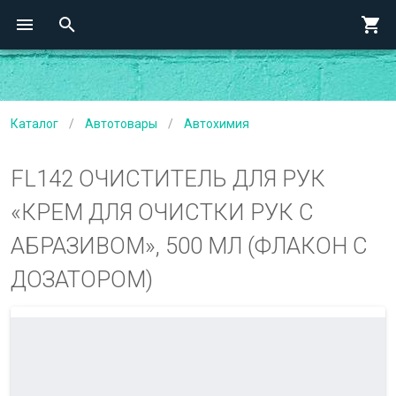
Каталог
/
Автотовары
/
Автохимия
FL142 ОЧИСТИТЕЛЬ ДЛЯ РУК
«КРЕМ ДЛЯ ОЧИСТКИ РУК С
АБРАЗИВОМ», 500 МЛ (ФЛАКОН С
ДОЗАТОРОМ)