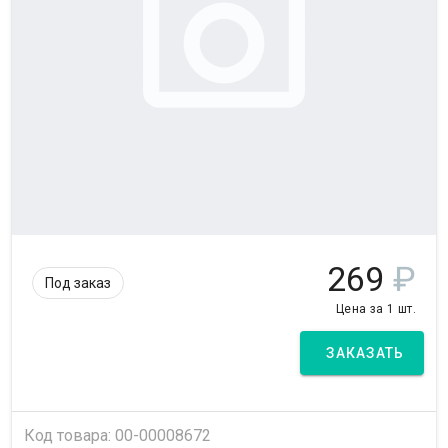
269
₽
Под заказ
Цена за 1 шт.
ЗАКАЗАТЬ
Код товара: 00-00008672