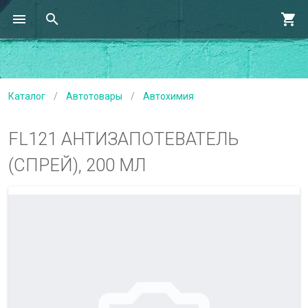
Каталог
/
Автотовары
/
Автохимия
FL121 АНТИЗАПОТЕВАТЕЛЬ
(СПРЕЙ), 200 МЛ