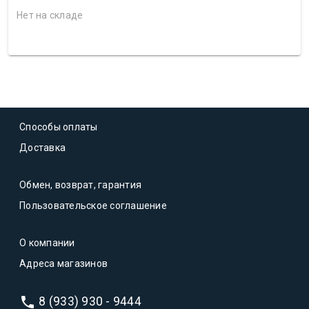
Нет на складе
Способы оплаты
Доставка
Обмен, возврат, гарантия
Пользовательское соглашение
О компании
Адреса магазинов
8 (933) 930 - 9444