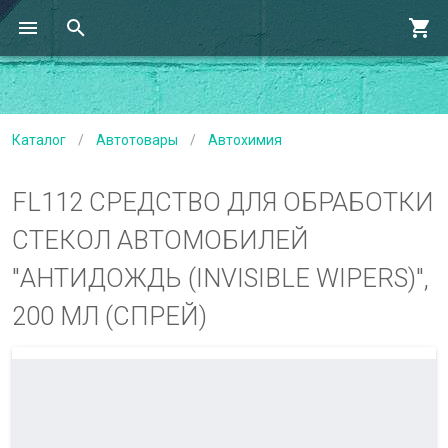
Каталог
/
Автотовары
/
Автохимия
FL112 СРЕДСТВО ДЛЯ ОБРАБОТКИ
СТЕКОЛ АВТОМОБИЛЕЙ
"АНТИДОЖДЬ (INVISIBLE WIPERS)",
200 МЛ (СПРЕЙ)