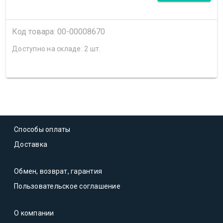
Код товара: 00-00008670
Доступно на складе: 2 шт.
Способы оплаты
Доставка
Обмен, возврат, гарантия
Пользовательское соглашение
О компании