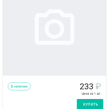
233
₽
В наличии
Цена за 1 шт.
КУПИТЬ