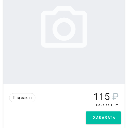
115
₽
Под заказ
Цена за 1 шт.
ЗАКАЗАТЬ