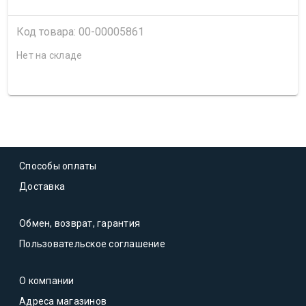
Код товара: 00-00005861
Нет на складе
Способы оплаты
Доставка
Обмен, возврат, гарантия
Пользовательское соглашение
О компании
Адреса магазинов