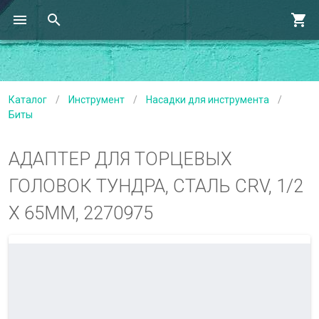
Каталог
/
Инструмент
/
Насадки для инструмента
/
Биты
АДАПТЕР ДЛЯ ТОРЦЕВЫХ
ГОЛОВОК ТУНДРА, СТАЛЬ CRV, 1/2
Х 65ММ, 2270975