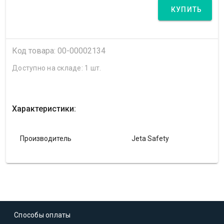
КУПИТЬ
Код товара: 00-00002134
Доступно на складе: 1 шт.
Характеристики:
Производитель
Jeta Safety
Способы оплаты