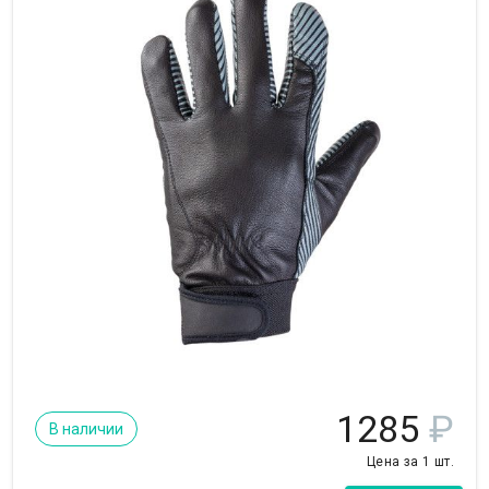
1285
₽
В наличии
Цена за 1 шт.