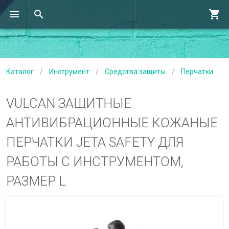
Каталог
/
Инструмент
/
Средства защиты
/
Перчатки
VULCAN ЗАЩИТНЫЕ
АНТИВИБРАЦИОННЫЕ КОЖАНЫЕ
ПЕРЧАТКИ JETA SAFETY ДЛЯ
РАБОТЫ С ИНСТРУМЕНТОМ,
РАЗМЕР L