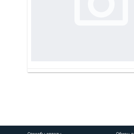
Способы оплаты
Обмен, в