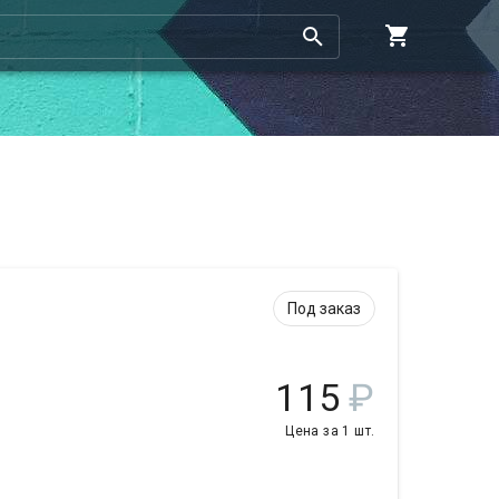
Под заказ
115
₽
Цена за 1 шт.