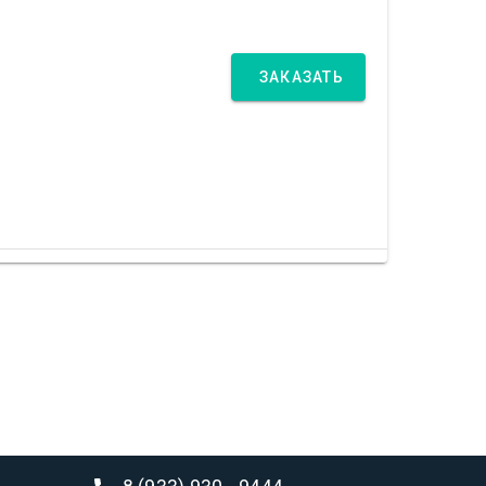
ЗАКАЗАТЬ