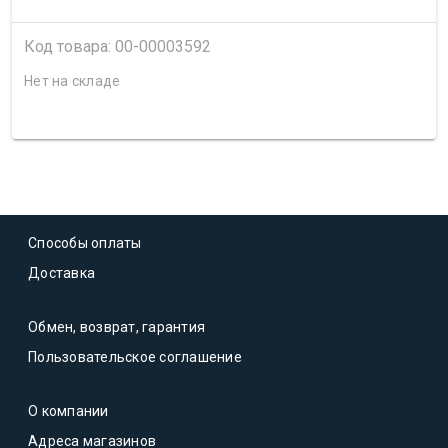
Код товара: 00-00003592
Нет на складе
Способы оплаты
Доставка
Обмен, возврат, гарантия
Пользовательское соглашение
О компании
Адреса магазинов