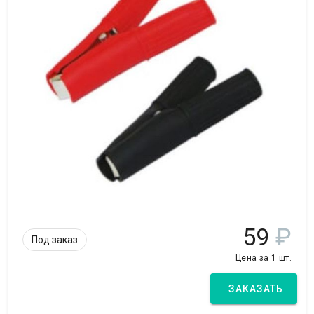
59
₽
Под заказ
Цена за 1 шт.
ЗАКАЗАТЬ