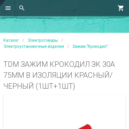
Каталог
/
Электротовары
/
Электроустановочные изделия
/
Зажим "Крокодил"
TDM ЗАЖИМ КРОКОДИЛ ЗК 30А
75ММ В ИЗОЛЯЦИИ КРАСНЫЙ/
ЧЕРНЫЙ (1ШТ+1ШТ)