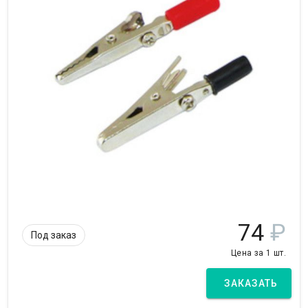
74
₽
Под заказ
Цена за 1 шт.
ЗАКАЗАТЬ