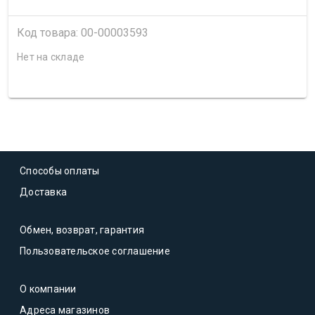
Код товара: 00-00003593
Нет на складе
Способы оплаты
Доставка
Обмен, возврат, гарантия
Пользовательское соглашение
О компании
Адреса магазинов