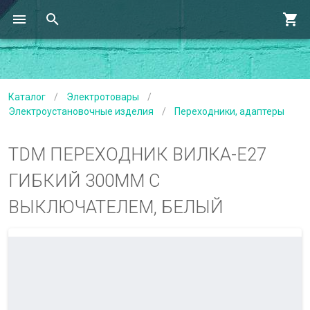
Каталог
/
Электротовары
/
Электроустановочные изделия
/
Переходники, адаптеры
TDM ПЕРЕХОДНИК ВИЛКА-Е27
ГИБКИЙ 300ММ С
ВЫКЛЮЧАТЕЛЕМ, БЕЛЫЙ