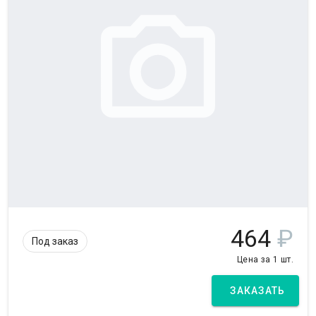
464
₽
Под заказ
Цена за 1 шт.
ЗАКАЗАТЬ