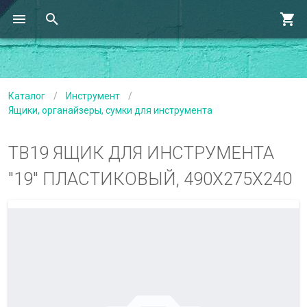
Каталог
/
Инструмент
/
Ящики, органайзеры, сумки для инструмента
TB19 ЯЩИК ДЛЯ ИНСТРУМЕНТА
"19" ПЛАСТИКОВЫЙ, 490Х275Х240