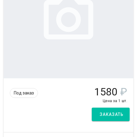
1580
₽
Под заказ
Цена за 1 шт.
ЗАКАЗАТЬ