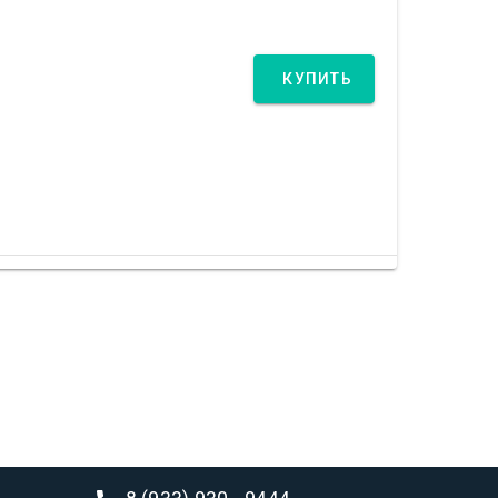
КУПИТЬ