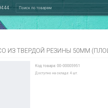
 9444
Поиск по товарам
СО ИЗ ТВЕРДОЙ РЕЗИНЫ 50ММ (ПЛО
Код товара: 00-00005951
Доступно на складе: 4 шт.