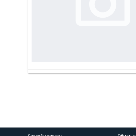
Способы оплаты
Обмен, в