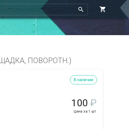
ЩАДКА, ПОВОРОТН.)
В наличии
100
₽
Цена за 1 шт.