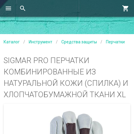
Каталог
/
Инструмент
/
Средства защиты
/
Перчатки
SIGMAR PRO ПЕРЧАТКИ
КОМБИНИРОВАННЫЕ ИЗ
НАТУРАЛЬНОЙ КОЖИ (СПИЛКА) И
ХЛОПЧАТОБУМАЖНОЙ ТКАНИ XL