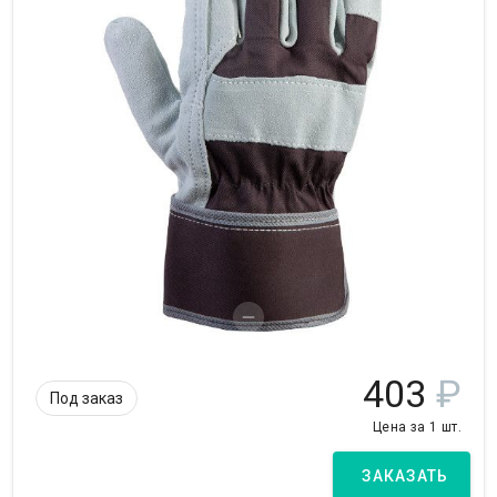
403
₽
Под заказ
Цена за 1 шт.
ЗАКАЗАТЬ