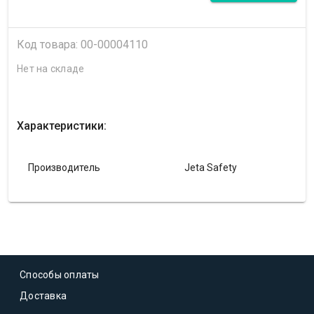
Код товара: 00-00004110
Нет на складе
Характеристики:
Производитель
Jeta Safety
Способы оплаты
Доставка