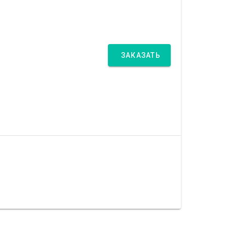
ЗАКАЗАТЬ