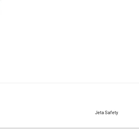
Jeta Safety