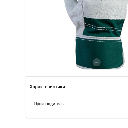
Характеристики:
Производитель