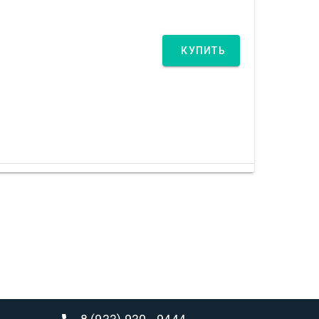
КУПИТЬ