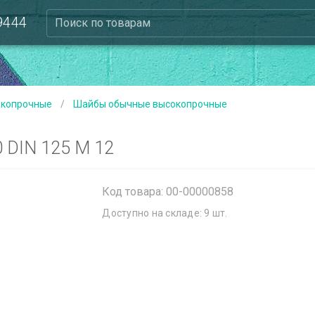
 9444
Поиск по товарам
копрочные
/
Шайбы обычные высокопрочные
DIN 125 М 12
Код товара: 00-00000858
Доступно на складе: 9 шт.