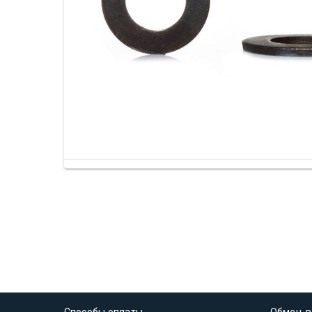
Способы оплаты
Обмен, в