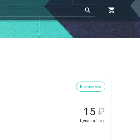
В наличии
15
₽
Цена за 1 шт.