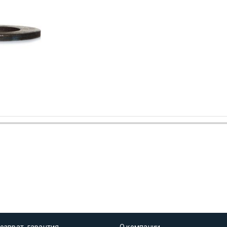
озврат, гарантия
О компании