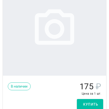
175
₽
В наличии
Цена за 1 шт.
КУПИТЬ