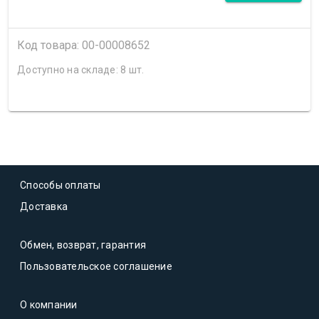
Код товара: 00-00008652
Доступно на складе: 8 шт.
Способы оплаты
Доставка
Обмен, возврат, гарантия
Пользовательское соглашение
О компании