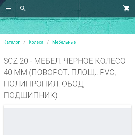
Каталог
/
Колеса
/
Мебельные
SCZ 20 - МЕБЕЛ. ЧЕРНОЕ КОЛЕСО
40 ММ (ПОВОРОТ. ПЛОЩ., PVC,
ПОЛИПРОПИЛ. ОБОД,
ПОДШИПНИК)