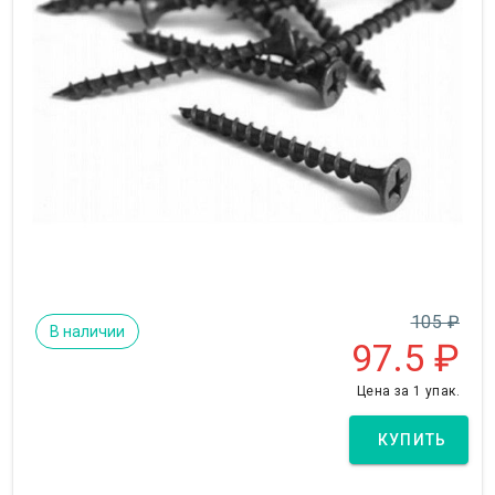
105 ₽
В наличии
97.5
₽
Цена за 1 упак.
КУПИТЬ