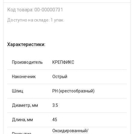
Код товара: 00-00000731
Доступно на складе: 1 упак.
Характеристики:
Производитель
КРЕПФИКС
Наконечник
Острый
Шлиц
PH (крестообразный)
Диаметр, мм
3.5
Длина, мм
45
Оксидированный/