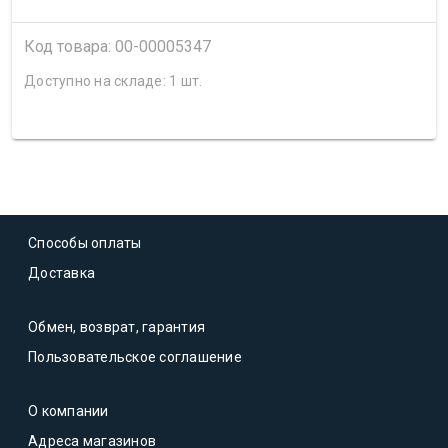
Код товара: 00-00005347
Доступно на складе: 1 шт.
Способы оплаты
Доставка
Обмен, возврат, гарантия
Пользовательское соглашение
О компании
Адреса магазинов