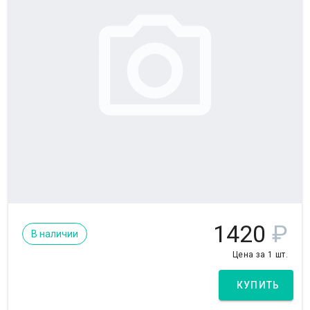
1420
₽
В наличии
Цена за 1 шт.
КУПИТЬ