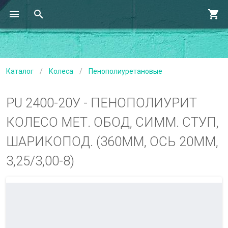
Каталог
/
Колеса
/
Пенополиуретановые
PU 2400-20У - ПЕНОПОЛИУРИТ
КОЛЕСО МЕТ. ОБОД, СИММ. СТУП,
ШАРИКОПОД. (360ММ, ОСЬ 20ММ,
3,25/3,00-8)