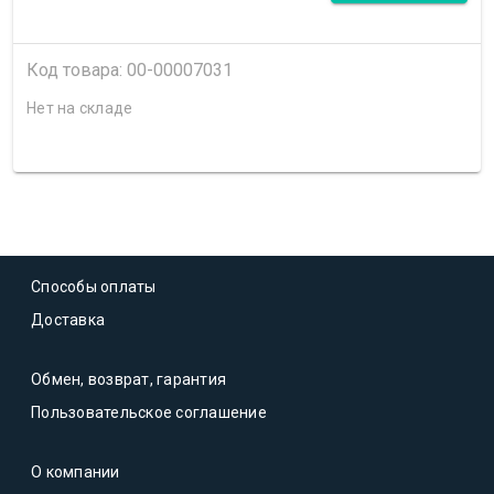
Код товара: 00-00007031
Нет на складе
Способы оплаты
Доставка
Обмен, возврат, гарантия
Пользовательское соглашение
О компании