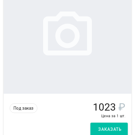
1023
₽
Под заказ
Цена за 1 шт.
ЗАКАЗАТЬ