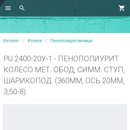
Каталог
/
Колеса
/
Пенополиуретановые
PU 2400-20У-1 - ПЕНОПОЛИУРИТ
КОЛЕСО МЕТ. ОБОД, СИММ. СТУП,
ШАРИКОПОД. (360ММ, ОСЬ 20ММ,
3,50-8)