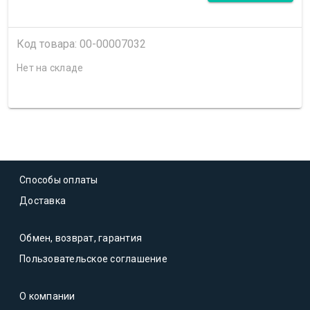
Код товара: 00-00007032
Нет на складе
Способы оплаты
Доставка
Обмен, возврат, гарантия
Пользовательское соглашение
О компании