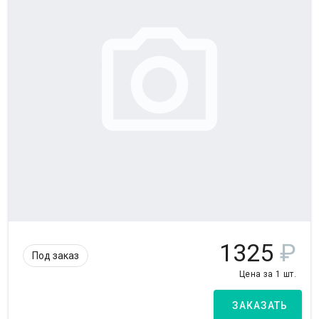
1325
₽
Под заказ
Цена за 1 шт.
ЗАКАЗАТЬ