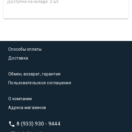
Доступно на складе: 2 шт.
Способы оплаты
Доставка
Обмен, возврат, гарантия
Пользовательское соглашение
О компании
Адреса магазинов
8 (933) 930 - 9444