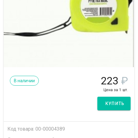
223
₽
В наличии
Цена за 1 шт.
КУПИТЬ
Код товара: 00-00004389