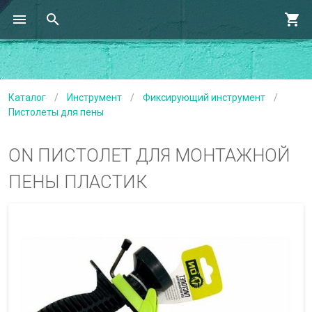
Каталог
/
Инструмент
/
Фиксирующий инструмент
/
Пистолеты для пены
ON ПИСТОЛЕТ ДЛЯ МОНТАЖНОЙ
ПЕНЫ ПЛАСТИК