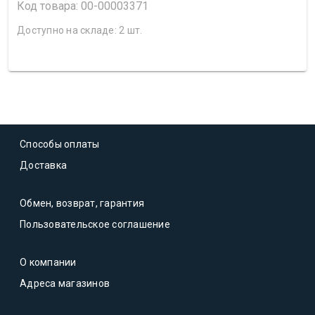
Код товара: 00-00003371
Доступно на складе: 2 шт.
Способы оплаты
Доставка
Обмен, возврат, гарантия
Пользовательское соглашение
О компании
Адреса магазинов