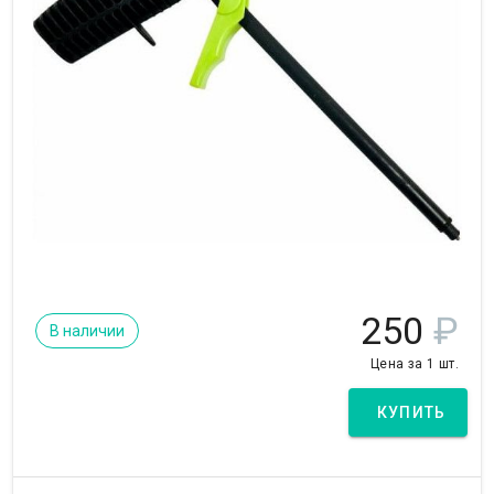
250
₽
В наличии
Цена за 1 шт.
КУПИТЬ