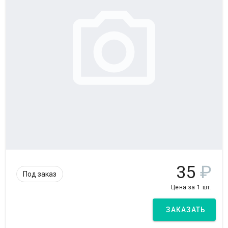
35
₽
Под заказ
Цена за 1 шт.
ЗАКАЗАТЬ