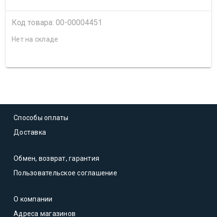
Код товара: 00-00004451
Нет на складе
Способы оплаты
Доставка
Обмен, возврат, гарантия
Пользовательское соглашение
О компании
Адреса магазинов