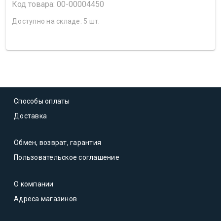
Код товара: 00-00004450
Доступно на складе: 5 шт.
Способы оплаты
Доставка
Обмен, возврат, гарантия
Пользовательское соглашение
О компании
Адреса магазинов