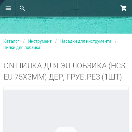
Каталог
/
Инструмент
/
Насадки для инструмента
/
Пилки для лобзика
ON ПИЛКА ДЛЯ ЭЛ.ЛОБЗИКА (HCS
EU 75Х3ММ) ДЕР, ГРУБ.РЕЗ (1ШТ)