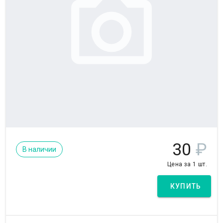
30
₽
В наличии
Цена за 1 шт.
КУПИТЬ