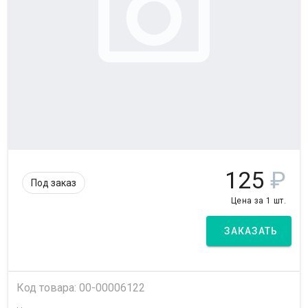
125
₽
Под заказ
Цена за 1 шт.
ЗАКАЗАТЬ
Код товара: 00-00006122