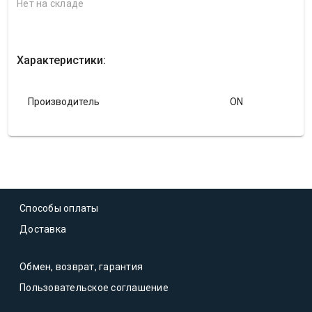
Нет на складе
Характеристики:
Производитель
ON
Способы оплаты
Доставка
Обмен, возврат, гарантия
Пользовательское соглашение