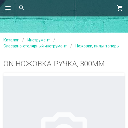
Каталог
/
Инструмент
/
Слесарно-столярный инструмент
/
Ножовки, пилы, топоры
ON НОЖОВКА-РУЧКА, 300ММ