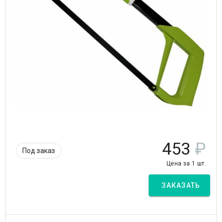
453
₽
Под заказ
Цена за 1 шт.
ЗАКАЗАТЬ