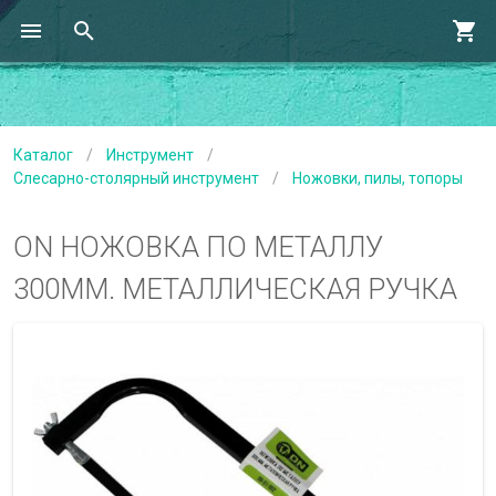
Каталог
/
Инструмент
/
Слесарно-столярный инструмент
/
Ножовки, пилы, топоры
ON НОЖОВКА ПО МЕТАЛЛУ
300ММ. МЕТАЛЛИЧЕСКАЯ РУЧКА