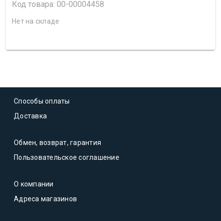
Код товара: 00-00004458
Нет на складе
Способы оплаты
Доставка
Обмен, возврат, гарантия
Пользовательское соглашение
О компании
Адреса магазинов