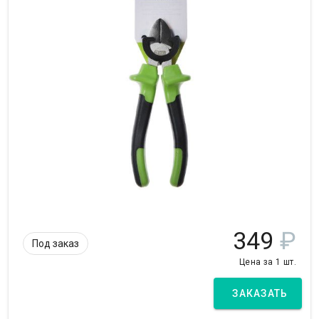
349
₽
Под заказ
Цена за 1 шт.
ЗАКАЗАТЬ