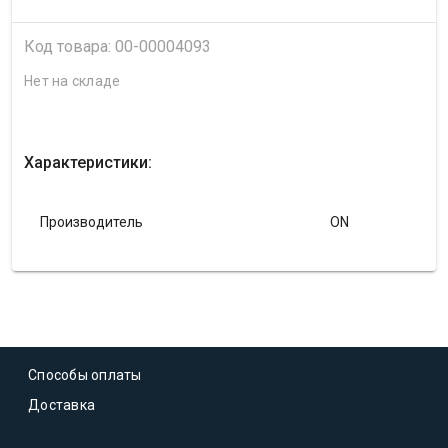
Код товара: 00-00004093
Нет на складе
Характеристики:
Производитель
ON
Способы оплаты
Доставка