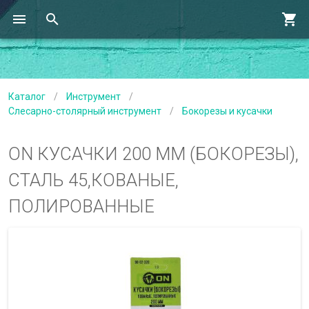
Каталог
/
Инструмент
/
Слесарно-столярный инструмент
/
Бокорезы и кусачки
ON КУСАЧКИ 200 ММ (БОКОРЕЗЫ),
СТАЛЬ 45,КОВАНЫЕ,
ПОЛИРОВАННЫЕ