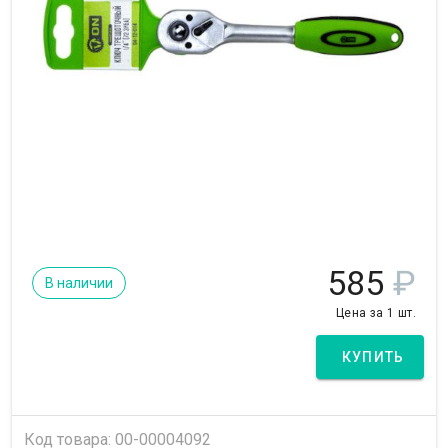
585
₽
В наличии
Цена за 1 шт.
КУПИТЬ
Код товара: 00-00004092