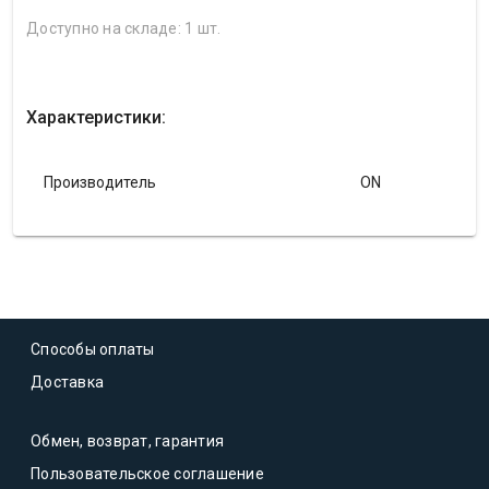
Доступно на складе: 1 шт.
Характеристики:
Производитель
ON
Способы оплаты
Доставка
Обмен, возврат, гарантия
Пользовательское соглашение