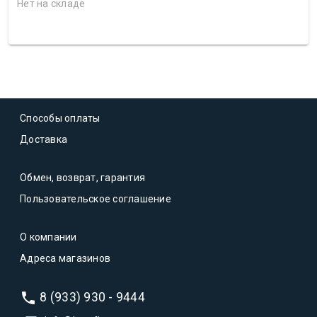
Нет на складе
Способы оплаты
Доставка
Обмен, возврат, гарантия
Пользовательское соглашение
О компании
Адреса магазинов
8 (933) 930 - 9444