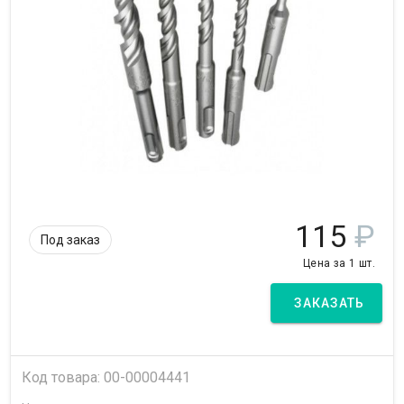
115
₽
Под заказ
Цена за 1 шт.
ЗАКАЗАТЬ
Код товара: 00-00004441