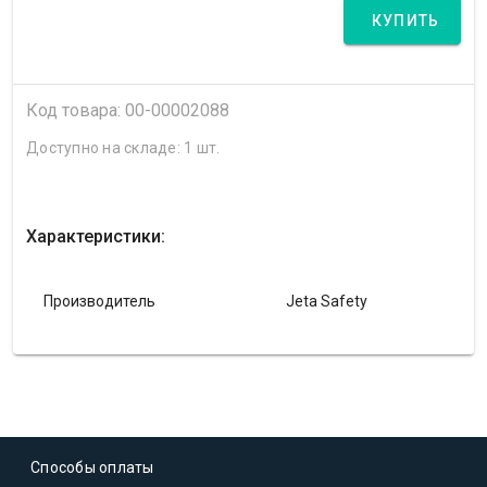
КУПИТЬ
Код товара: 00-00002088
Доступно на складе: 1 шт.
Характеристики:
Производитель
Jeta Safety
Способы оплаты