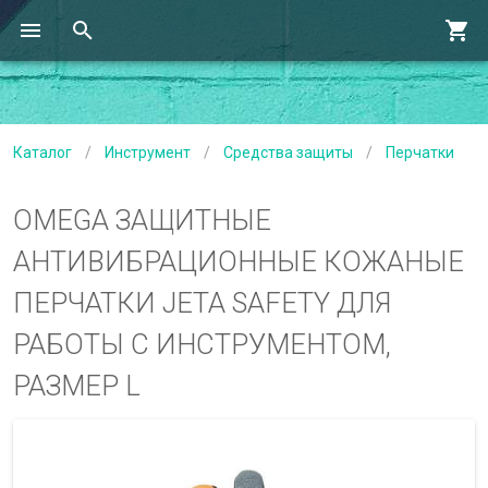
Каталог
/
Инструмент
/
Средства защиты
/
Перчатки
OMEGA ЗАЩИТНЫЕ
АНТИВИБРАЦИОННЫЕ КОЖАНЫЕ
ПЕРЧАТКИ JETA SAFETY ДЛЯ
РАБОТЫ С ИНСТРУМЕНТОМ,
РАЗМЕР L