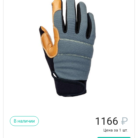
1166
₽
В наличии
Цена за 1 шт.