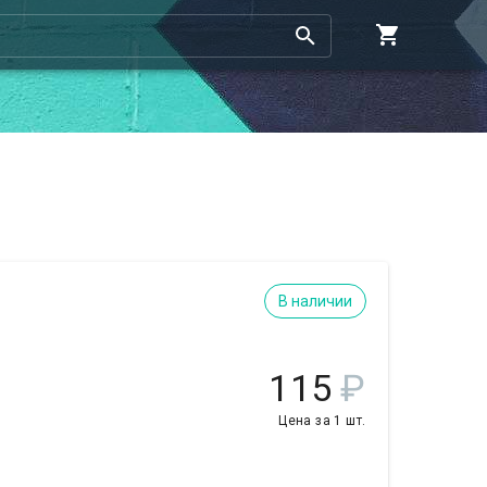
В наличии
115
₽
Цена за 1 шт.