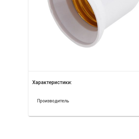
Характеристики:
Производитель