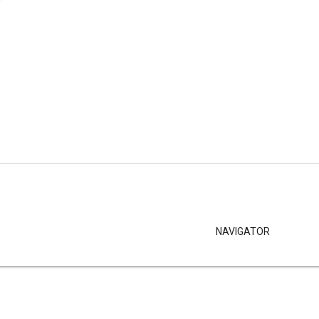
NAVIGATOR