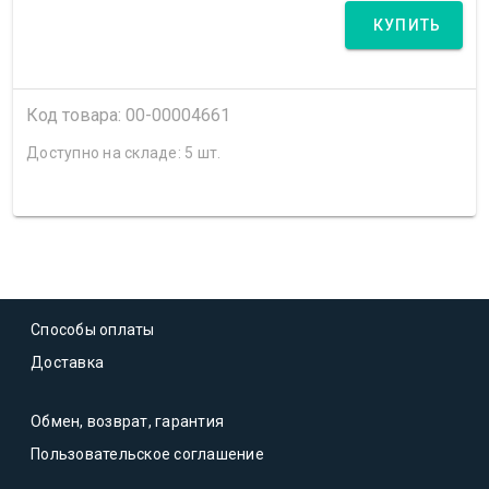
КУПИТЬ
Код товара: 00-00004661
Доступно на складе: 5 шт.
Способы оплаты
Доставка
Обмен, возврат, гарантия
Пользовательское соглашение