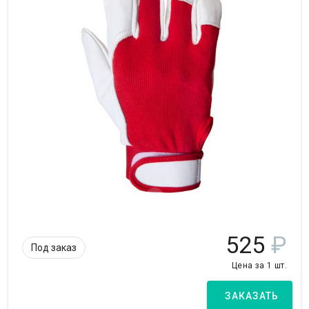
525
₽
Под заказ
Цена за 1 шт.
ЗАКАЗАТЬ