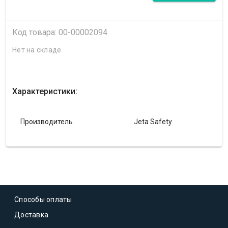
Код товара: 00-00002094
Нет на складе
Характеристики:
Производитель
Jeta Safety
Способы оплаты
Доставка