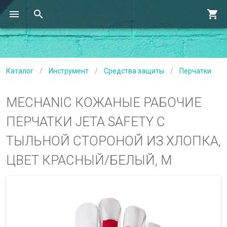
Каталог
/
Инструмент
/
Средства защиты
/
Перчатки
MECHANIC КОЖАНЫЕ РАБОЧИЕ
ПЕРЧАТКИ JETA SAFETY С
ТЫЛЬНОЙ СТОРОНОЙ ИЗ ХЛОПКА,
ЦВЕТ КРАСНЫЙ/БЕЛЫЙ, M