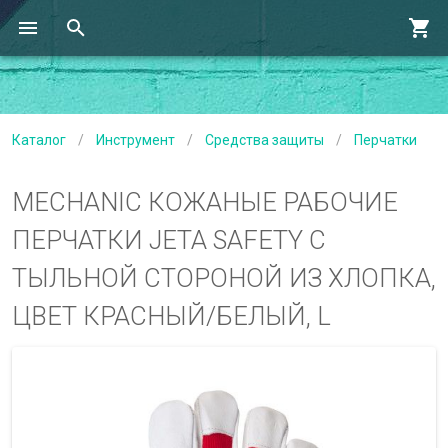
Каталог
/
Инструмент
/
Средства защиты
/
Перчатки
MECHANIC КОЖАНЫЕ РАБОЧИЕ
ПЕРЧАТКИ JETA SAFETY С
ТЫЛЬНОЙ СТОРОНОЙ ИЗ ХЛОПКА,
ЦВЕТ КРАСНЫЙ/БЕЛЫЙ, L