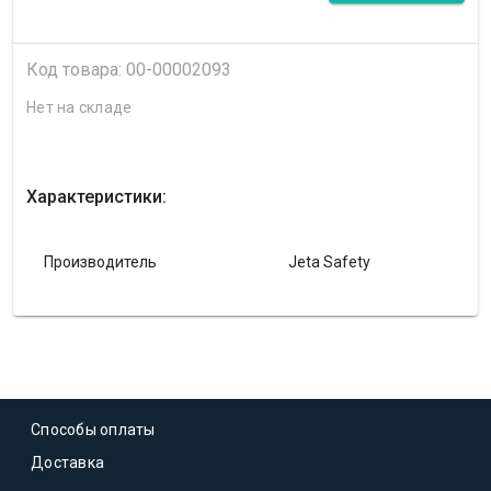
Код товара: 00-00002093
Нет на складе
Характеристики:
Производитель
Jeta Safety
Способы оплаты
Доставка