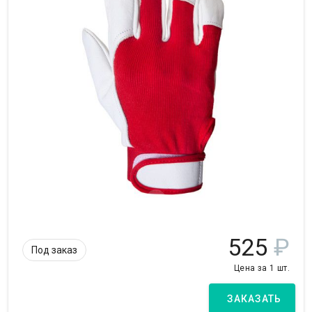
525
₽
Под заказ
Цена за 1 шт.
ЗАКАЗАТЬ