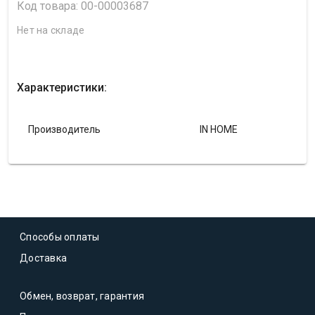
Код товара: 00-00003687
Нет на складе
Характеристики:
Производитель
IN HOME
Способы оплаты
Доставка
Обмен, возврат, гарантия