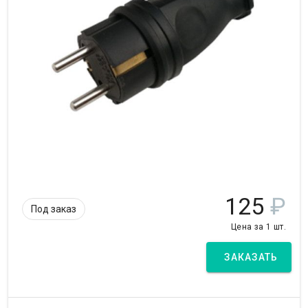
125
₽
Под заказ
Цена за 1 шт.
ЗАКАЗАТЬ