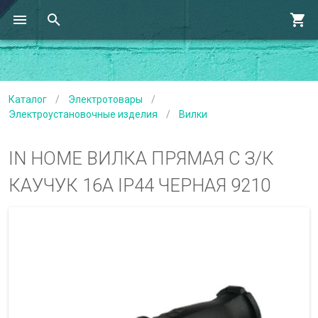
Каталог
/
Электротовары
/
Электроустановочные изделия
/
Вилки
IN HOME ВИЛКА ПРЯМАЯ С З/К
КАУЧУК 16А IP44 ЧЕРНАЯ 9210