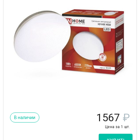
1567
₽
В наличии
Цена за 1 шт.