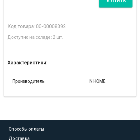
КУПИТЬ
Код товара: 00-00008392
Доступно на складе: 2 шт.
Характеристики:
Производитель
IN HOME
Способы оплаты
Доставка