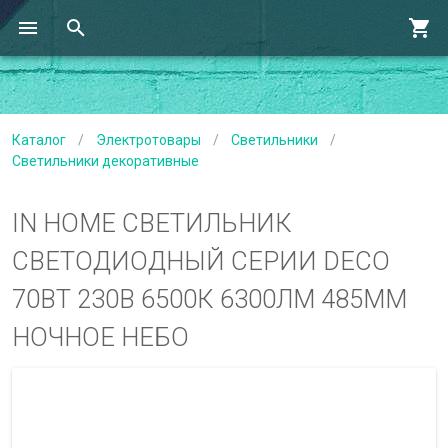
Каталог
/
Электротовары
/
Светильники
/
Светильники декоративные
IN HOME СВЕТИЛЬНИК
СВЕТОДИОДНЫЙ СЕРИИ DECO
70ВТ 230В 6500К 6300ЛМ 485ММ
НОЧНОЕ НЕБО