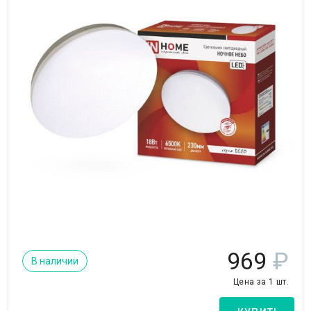
969
₽
В наличии
Цена за 1 шт.