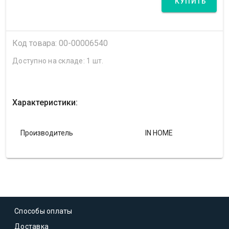
КУПИТЬ
Код товара: 00-00006540
Доступно на складе: 1 шт.
Характеристики:
Производитель
IN HOME
Способы оплаты
Доставка