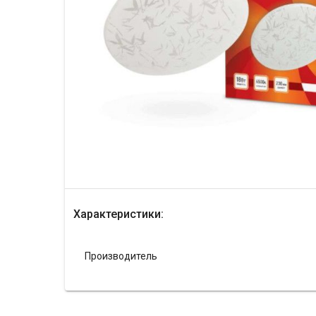
Характеристики:
Производитель