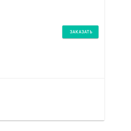
ЗАКАЗАТЬ