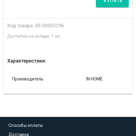
КУПИТЬ
Код товара: 00-00005296
Доступно на складе: 1 шт.
Характеристики:
Производитель
IN HOME
Способы оплаты
Доставка