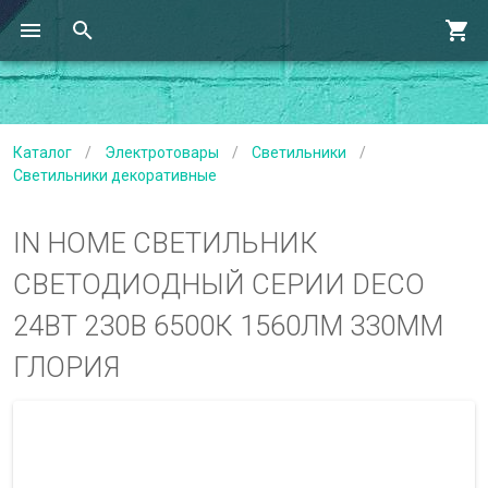
Каталог
/
Электротовары
/
Светильники
/
Светильники декоративные
IN HOME СВЕТИЛЬНИК
СВЕТОДИОДНЫЙ СЕРИИ DECO
24ВТ 230В 6500К 1560ЛМ 330ММ
ГЛОРИЯ