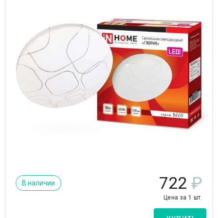
722
₽
В наличии
Цена за 1 шт.