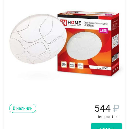
544
₽
В наличии
Цена за 1 шт.