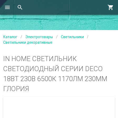
Каталог
/
Электротовары
/
Светильники
/
Светильники декоративные
IN HOME СВЕТИЛЬНИК
СВЕТОДИОДНЫЙ СЕРИИ DECO
18ВТ 230В 6500К 1170ЛМ 230ММ
ГЛОРИЯ