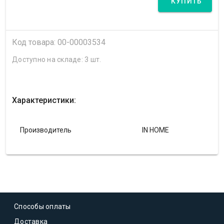
КУПИТЬ
Код товара: 00-00003534
Доступно на складе: 3 шт.
Характеристики:
Производитель
IN HOME
Способы оплаты
Доставка