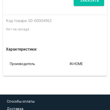
ЗАКАЗАТЬ
Код товара: 00-00004962
Нет на складе
Характеристики:
Производитель
IN HOME
Способы оплаты
Доставка