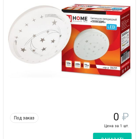
0
₽
Под заказ
Цена за 1 шт.