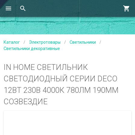
Каталог
/
Электротовары
/
Светильники
/
Светильники декоративные
IN HOME СВЕТИЛЬНИК
СВЕТОДИОДНЫЙ СЕРИИ DECO
12ВТ 230В 4000К 780ЛМ 190ММ
СОЗВЕЗДИЕ