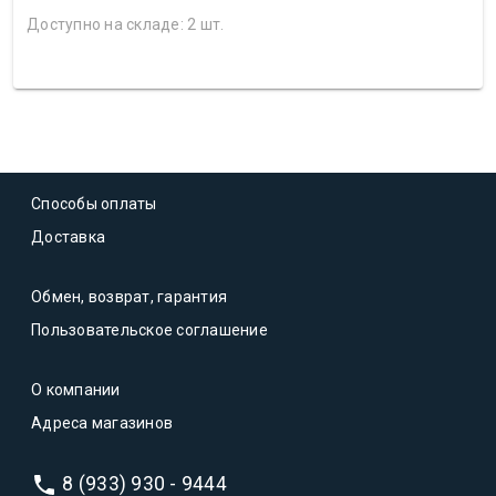
Доступно на складе: 2 шт.
Способы оплаты
Доставка
Обмен, возврат, гарантия
Пользовательское соглашение
О компании
Адреса магазинов
8 (933) 930 - 9444