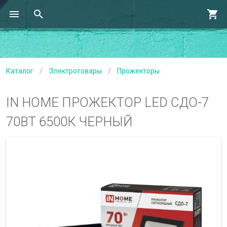
Каталог
/
Электротовары
/
Прожекторы
IN HOME ПРОЖЕКТОР LED СДО-7
70ВТ 6500К ЧЕРНЫЙ