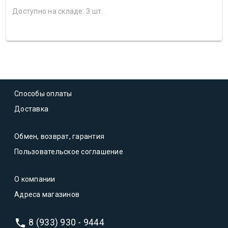
Доступно на складе: 3 шт.
Способы оплаты
Доставка
Обмен, возврат, гарантия
Пользовательское соглашение
О компании
Адреса магазинов
8 (933) 930 - 9444