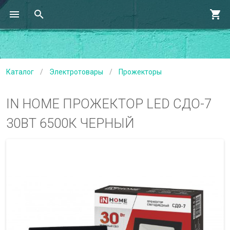
Каталог
/
Электротовары
/
Прожекторы
IN HOME ПРОЖЕКТОР LED СДО-7
30ВТ 6500К ЧЕРНЫЙ